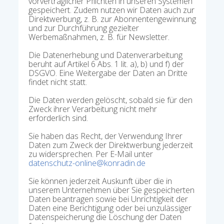
vorvertraglicher Pflichten in unseren Systemen
gespeichert. Zudem nutzen wir Daten auch zur
Direktwerbung, z. B. zur Abonnentengewinnung
und zur Durchführung gezielter
Werbemaßnahmen, z. B. für Newsletter.
Die Datenerhebung und Datenverarbeitung
beruht auf Artikel 6 Abs. 1 lit. a), b) und f) der
DSGVO. Eine Weitergabe der Daten an Dritte
findet nicht statt.
Die Daten werden gelöscht, sobald sie für den
Zweck ihrer Verarbeitung nicht mehr
erforderlich sind.
Sie haben das Recht, der Verwendung Ihrer
Daten zum Zweck der Direktwerbung jederzeit
zu widersprechen. Per E-Mail unter
datenschutz-online@konradin.de
Sie können jederzeit Auskunft über die in
unserem Unternehmen über Sie gespeicherten
Daten beantragen sowie bei Unrichtigkeit der
Daten eine Berichtigung oder bei unzulässiger
Datenspeicherung die Löschung der Daten