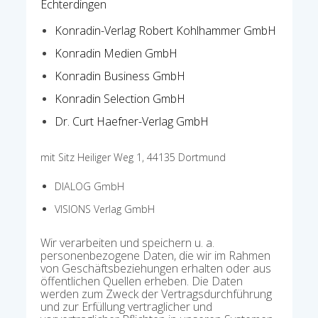
Echterdingen
Konradin-Verlag Robert Kohlhammer GmbH
Konradin Medien GmbH
Konradin Business GmbH
Konradin Selection GmbH
Dr. Curt Haefner-Verlag GmbH
mit Sitz Heiliger Weg 1, 44135 Dortmund
DIALOG GmbH
VISIONS Verlag GmbH
Wir verarbeiten und speichern u. a.
personenbezogene Daten, die wir im Rahmen
von Geschäftsbeziehungen erhalten oder aus
öffentlichen Quellen erheben. Die Daten
werden zum Zweck der Vertragsdurchführung
und zur Erfüllung vertraglicher und