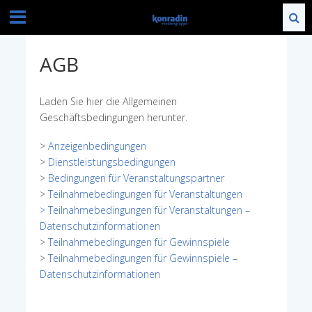
AGB
Laden Sie hier die Allgemeinen
Geschäftsbedingungen herunter.
>
Anzeigenbedingungen
>
Dienstleistungsbedingungen
>
Bedingungen für Veranstaltungspartner
>
Teilnahmebedingungen für Veranstaltungen
> Teilnahmebedingungen für Veranstaltungen –
Datenschutzinformationen
>
Teilnahmebedingungen für Gewinnspiele
>
Teilnahmebedingungen für Gewinnspiele –
Datenschutzinformationen